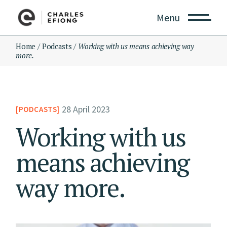
Menu
Home
Podcasts
Working with us means achieving way
more.
28 April 2023
PODCASTS
Working with us
means achieving
way more.