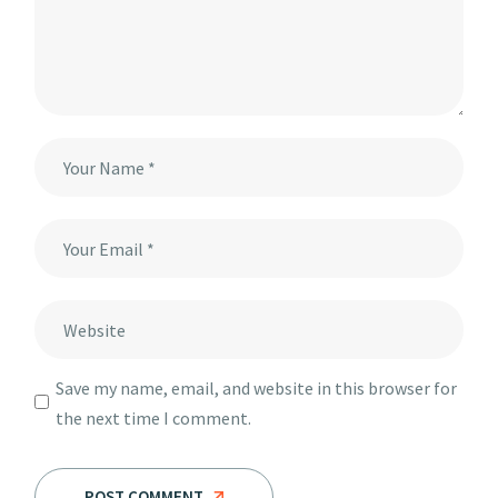
Save my name, email, and website in this browser for
the next time I comment.
POST COMMENT