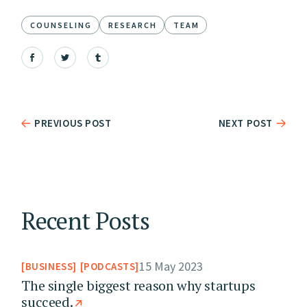
COUNSELING
RESEARCH
TEAM
PREVIOUS POST
NEXT POST
Recent Posts
15 May 2023
BUSINESS
PODCASTS
The single biggest reason why startups
succeed.