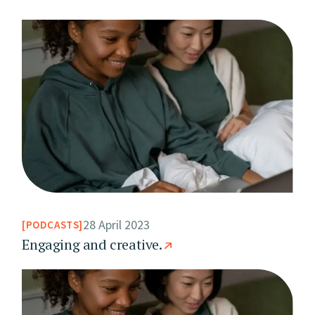
28 April 2023
PODCASTS
Engaging and creative.