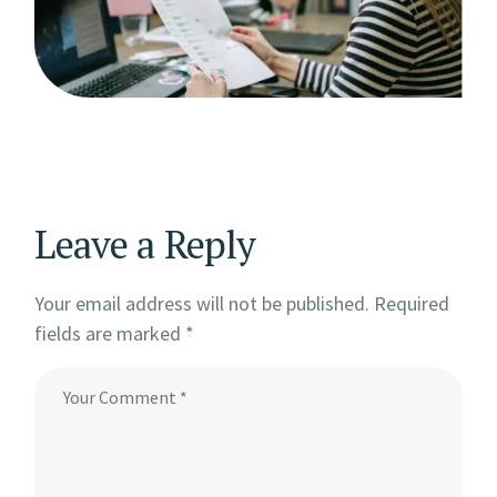
Leave a Reply
Your email address will not be published.
Required
fields are marked
*