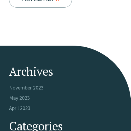
Archives
November 2023
May 2023
April 2023
Categories