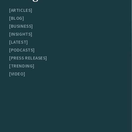
ARTICLES
BLOG
BUSINESS
INSIGHTS
LATEST
PODCASTS
PRESS RELEASES
TRENDING
VIDEO