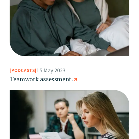
15 May 2023
PODCASTS
Teamwork assessment.