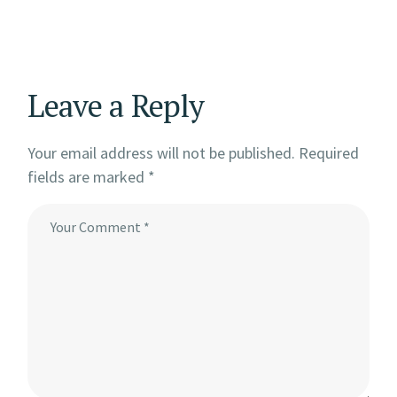
Leave a Reply
Your email address will not be published.
Required
fields are marked
*