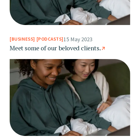
15 May 2023
BUSINESS
PODCASTS
Meet some of our beloved clients.