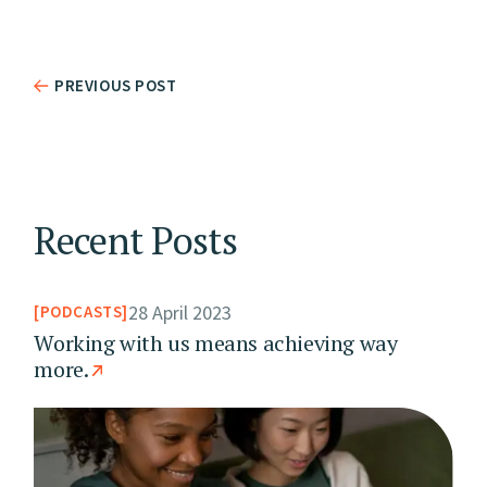
PREVIOUS POST
Recent Posts
28 April 2023
PODCASTS
Working with us means achieving way
more.