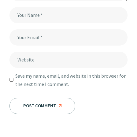
Save my name, email, and website in this browser for
the next time I comment.
POST COMMENT