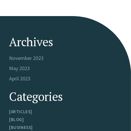
Archives
November 2023
May 2023
April 2023
Categories
ARTICLES
BLOG
BUSINESS