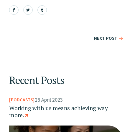
NEXT POST
Recent Posts
28 April 2023
PODCASTS
Working with us means achieving way
more.