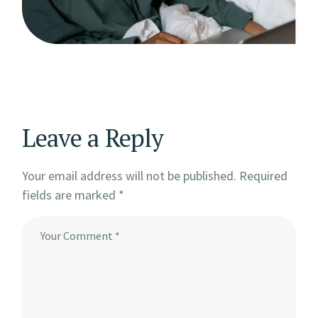
Leave a Reply
Your email address will not be published.
Required
fields are marked
*