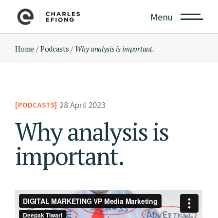
Menu
Home
Podcasts
Why analysis is important.
28 April 2023
PODCASTS
Why analysis is
important.