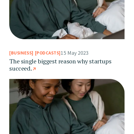
15 May 2023
BUSINESS
PODCASTS
The single biggest reason why startups
succeed.