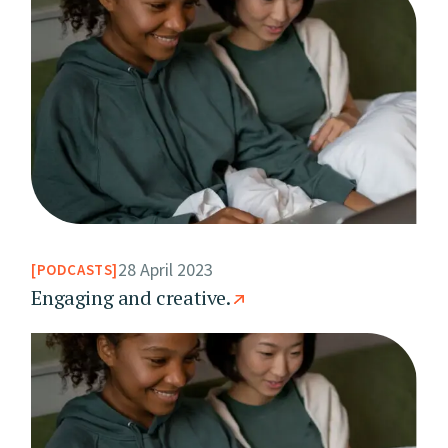
28 April 2023
PODCASTS
Engaging and creative.