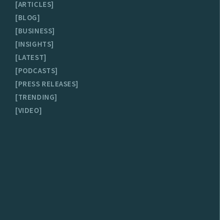
ARTICLES
BLOG
BUSINESS
INSIGHTS
LATEST
PODCASTS
PRESS RELEASES
TRENDING
VIDEO