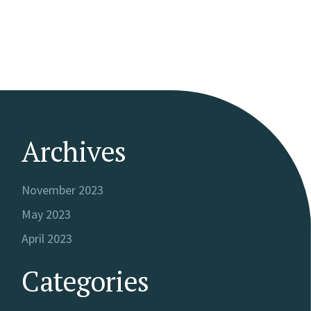
Archives
November 2023
May 2023
April 2023
Categories