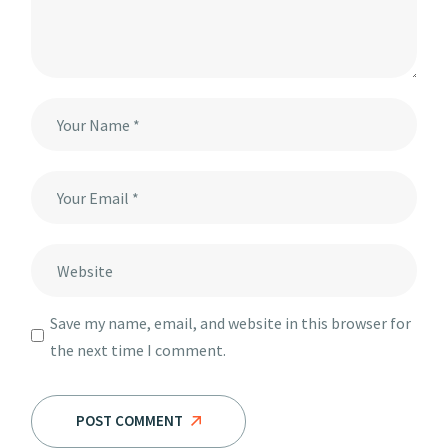
Save my name, email, and website in this browser for
the next time I comment.
POST COMMENT