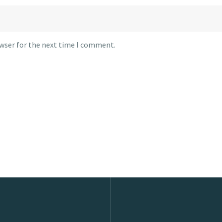
owser for the next time I comment.