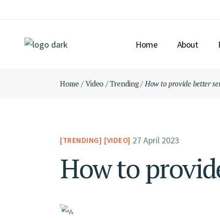
Home
About
Home
Video
Trending
How to provide better se
27 April 2023
TRENDING
VIDEO
How to provide