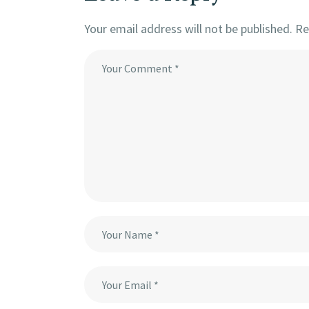
Your email address will not be published.
Re