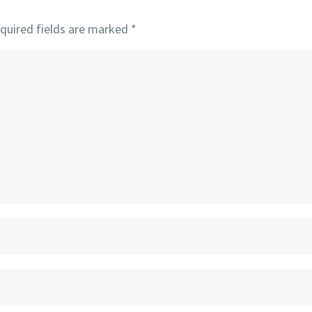
quired fields are marked
*