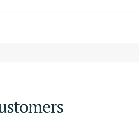
customers