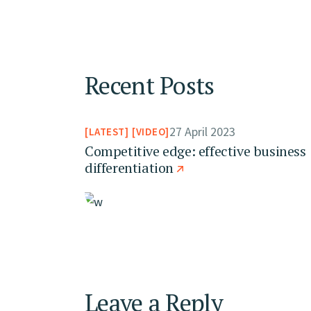
Recent Posts
27 April 2023
LATEST
VIDEO
Competitive edge: effective business
differentiation
Leave a Reply