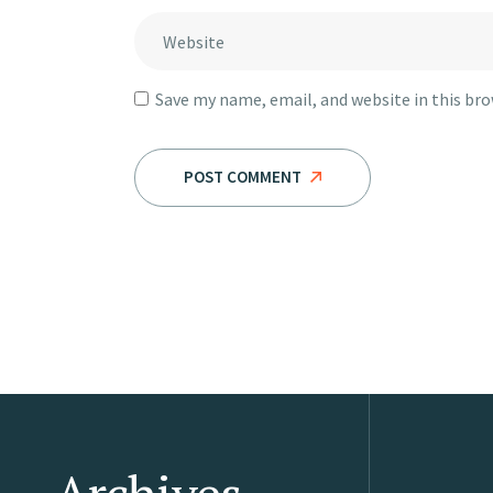
Save my name, email, and website in this br
POST COMMENT