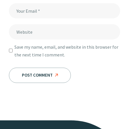
Save my name, email, and website in this browser for
the next time I comment.
POST COMMENT