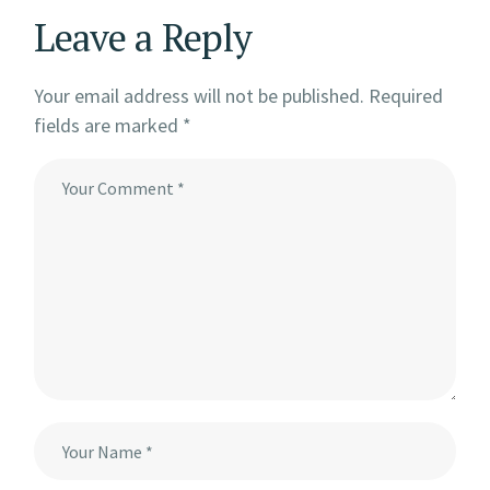
Leave a Reply
Your email address will not be published.
Required
fields are marked
*