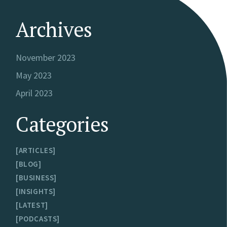
Archives
November 2023
May 2023
April 2023
Categories
ARTICLES
BLOG
BUSINESS
INSIGHTS
LATEST
PODCASTS