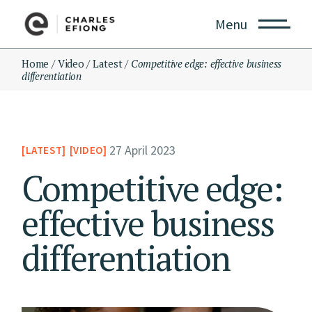
Menu
Home
Video
Latest
Competitive edge: effective business
differentiation
27 April 2023
LATEST
VIDEO
Competitive edge:
effective business
differentiation