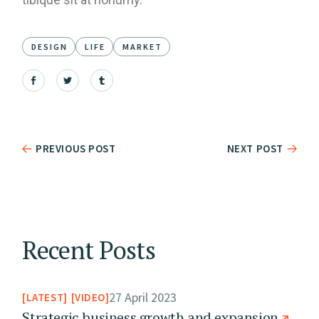
DESIGN
LIFE
MARKET
PREVIOUS POST
NEXT POST
Recent Posts
27 April 2023
LATEST
VIDEO
Strategic business growth and expansion