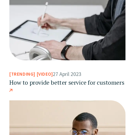
27 April 2023
TRENDING
VIDEO
How to provide better service for customers