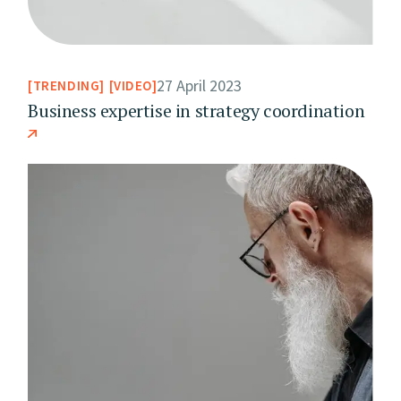
27 April 2023
TRENDING
VIDEO
Business expertise in strategy coordination