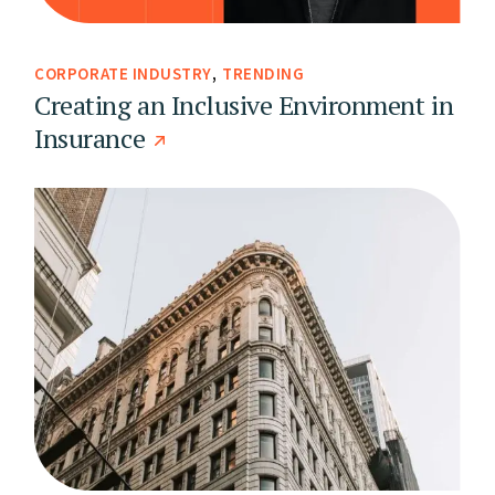
CORPORATE INDUSTRY
TRENDING
Creating an Inclusive Environment in
Insurance