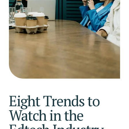
Eight Trends to
Watch in the