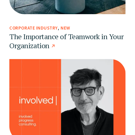
CORPORATE INDUSTRY
NEW
The Importance of Teamwork in Your
Organization