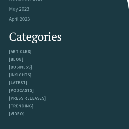
May 2023
April 2023
Categories
ARTICLES
BLOG
BUSINESS
INSIGHTS
LATEST
PODCASTS
PRESS RELEASES
TRENDING
VIDEO