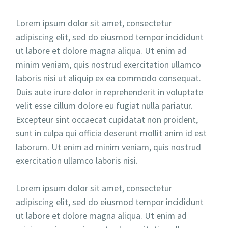
Lorem ipsum dolor sit amet, consectetur
adipiscing elit, sed do eiusmod tempor incididunt
ut labore et dolore magna aliqua. Ut enim ad
minim veniam, quis nostrud exercitation ullamco
laboris nisi ut aliquip ex ea commodo consequat.
Duis aute irure dolor in reprehenderit in voluptate
velit esse cillum dolore eu fugiat nulla pariatur.
Excepteur sint occaecat cupidatat non proident,
sunt in culpa qui officia deserunt mollit anim id est
laborum. Ut enim ad minim veniam, quis nostrud
exercitation ullamco laboris nisi.
Lorem ipsum dolor sit amet, consectetur
adipiscing elit, sed do eiusmod tempor incididunt
ut labore et dolore magna aliqua. Ut enim ad