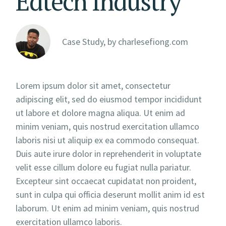
Edtech Industry
Case Study, by
charlesefiong.com
Lorem ipsum dolor sit amet, consectetur
adipiscing elit, sed do eiusmod tempor incididunt
ut labore et dolore magna aliqua. Ut enim ad
minim veniam, quis nostrud exercitation ullamco
laboris nisi ut aliquip ex ea commodo consequat.
Duis aute irure dolor in reprehenderit in voluptate
velit esse cillum dolore eu fugiat nulla pariatur.
Excepteur sint occaecat cupidatat non proident,
sunt in culpa qui officia deserunt mollit anim id est
laborum. Ut enim ad minim veniam, quis nostrud
exercitation ullamco laboris.