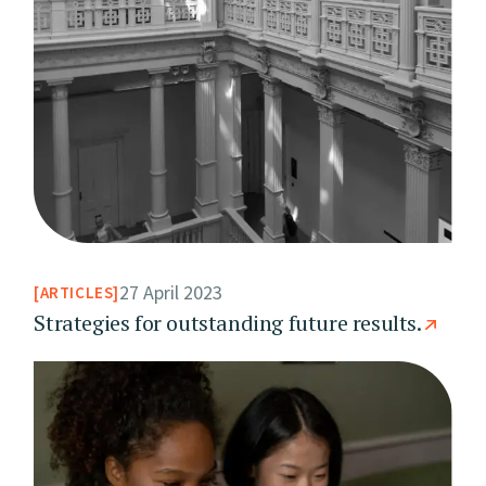
27 April 2023
ARTICLES
Strategies for outstanding future results.