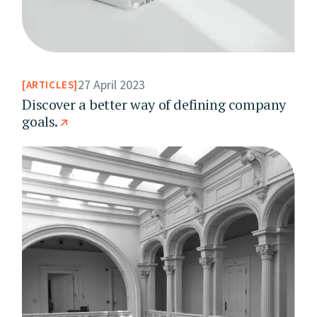
27 April 2023
ARTICLES
Discover a better way of defining company
goals.