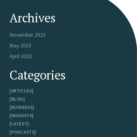
Archives
November 2023
May 2023
April 2023
Categories
ARTICLES
BLOG
BUSINESS
INSIGHTS
LATEST
PODCASTS