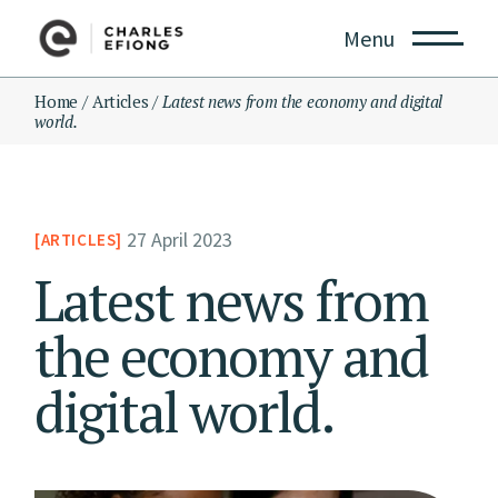
Menu
Home
Articles
Latest news from the economy and digital
world.
27 April 2023
ARTICLES
Latest news from
the economy and
digital world.