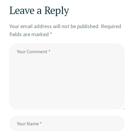
Leave a Reply
Your email address will not be published.
Required
fields are marked
*