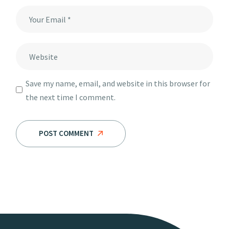
Save my name, email, and website in this browser for
the next time I comment.
POST COMMENT