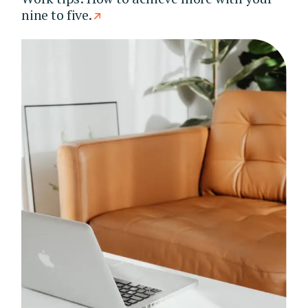
nine to five.