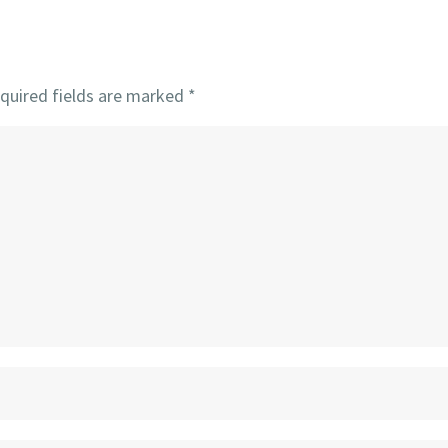
quired fields are marked
*