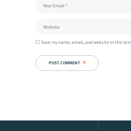
Save my name, email, and website in this br
POST COMMENT