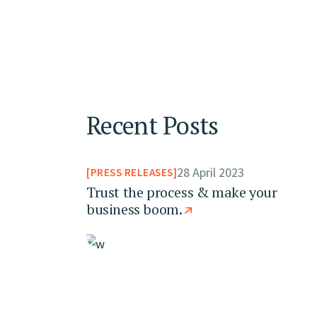
Recent Posts
28 April 2023
PRESS RELEASES
Trust the process & make your
business boom.