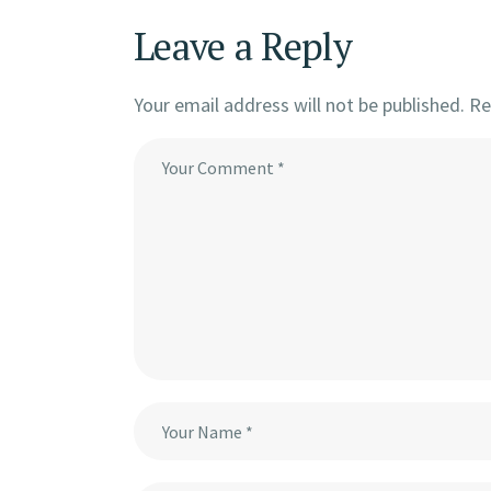
Leave a Reply
Your email address will not be published.
Re