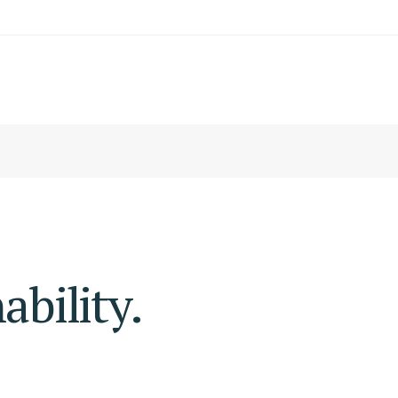
ability.