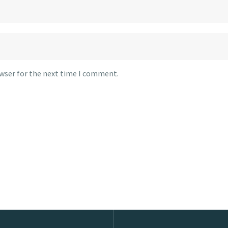
owser for the next time I comment.