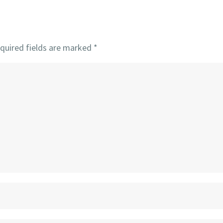
quired fields are marked
*