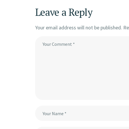
Leave a Reply
Your email address will not be published.
Re