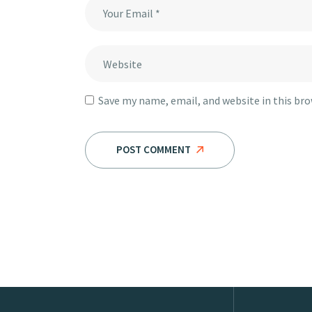
Save my name, email, and website in this br
POST COMMENT