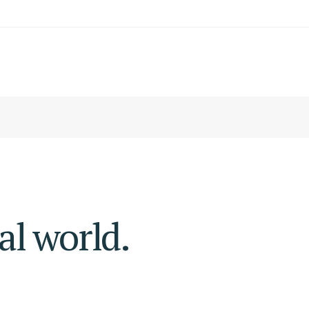
al world.