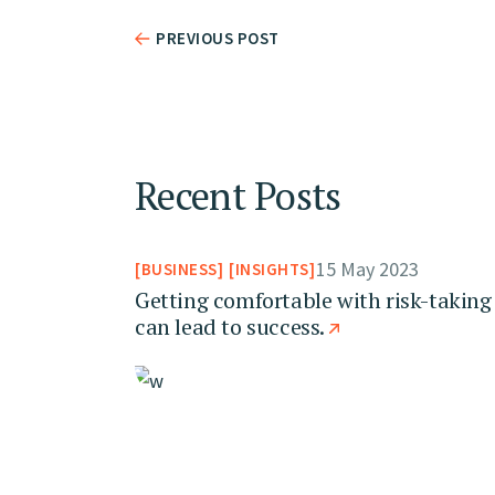
PREVIOUS POST
Recent Posts
15 May 2023
BUSINESS
INSIGHTS
Getting comfortable with risk-taking
can lead to success.