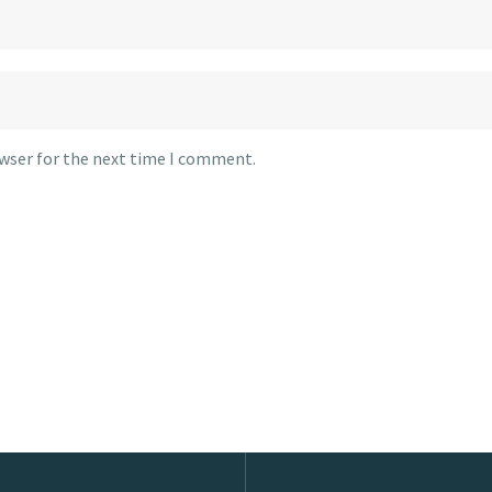
owser for the next time I comment.